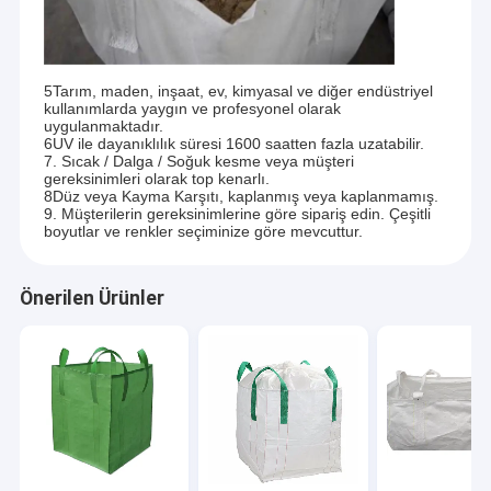
5Tarım, maden, inşaat, ev, kimyasal ve diğer endüstriyel
kullanımlarda yaygın ve profesyonel olarak
uygulanmaktadır.
6UV ile dayanıklılık süresi 1600 saatten fazla uzatabilir.
7. Sıcak / Dalga / Soğuk kesme veya müşteri
gereksinimleri olarak top kenarlı.
8Düz veya Kayma Karşıtı, kaplanmış veya kaplanmamış.
9. Müşterilerin gereksinimlerine göre sipariş edin. Çeşitli
boyutlar ve renkler seçiminize göre mevcuttur.
Önerilen Ürünler