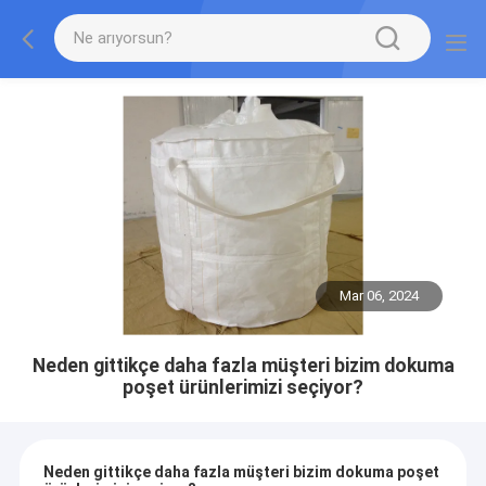
Mar 06, 2024
Neden gittikçe daha fazla müşteri bizim dokuma
poşet ürünlerimizi seçiyor?
Neden gittikçe daha fazla müşteri bizim dokuma poşet